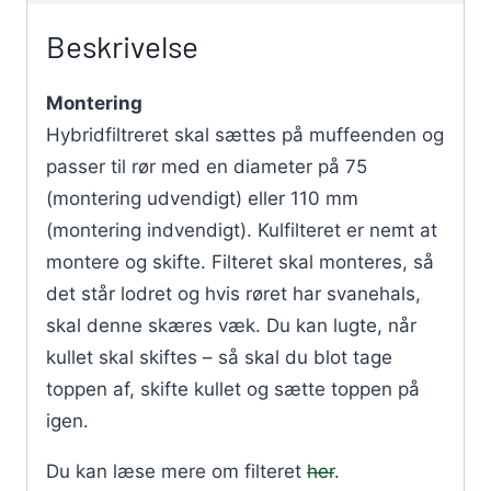
Beskrivelse
Montering
Hybridfiltreret skal sættes på muffeenden og
passer til rør med en diameter på 75
(montering udvendigt) eller 110 mm
(montering indvendigt). Kulfilteret er nemt at
montere og skifte. Filteret skal monteres, så
det står lodret og hvis røret har svanehals,
skal denne skæres væk. Du kan lugte, når
kullet skal skiftes – så skal du blot tage
toppen af, skifte kullet og sætte toppen på
igen.
Du kan læse mere om filteret
her
.