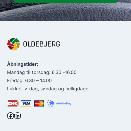
Åbningstider:
Mandag til torsdag: 6.30 -16.00
Fredag: 6.30 – 14.00
Lukket lørdag, søndag og helligdage.
Facebook.
LinkedIn.