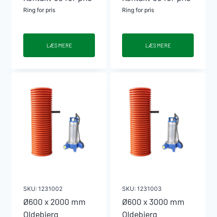
Ring for pris
Ring for pris
LÆS MERE
LÆS MERE
SKU:
1231002
SKU:
1231003
Ø600 x 2000 mm
Ø600 x 3000 mm
Oldebjerg
Oldebjerg