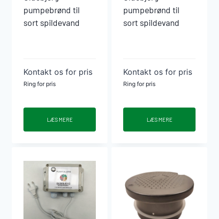
pumpebrønd til
pumpebrønd til
sort spildevand
sort spildevand
Kontakt os for pris
Kontakt os for pris
Ring for pris
Ring for pris
LÆS MERE
LÆS MERE