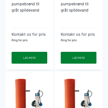
pumpebrønd til
pumpebrønd til
gråt spildevand
gråt spildevand
Kontakt os for pris
Kontakt os for pris
Ring for pris
Ring for pris
LÆS MERE
LÆS MERE