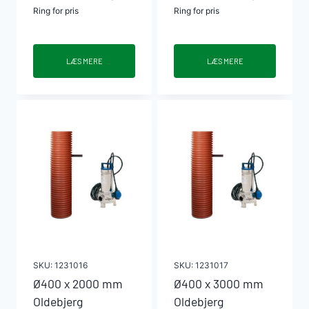
Ring for pris
Ring for pris
LÆS MERE
LÆS MERE
SKU:
1231016
SKU:
1231017
Ø400 x 2000 mm
Ø400 x 3000 mm
Oldebjerg
Oldebjerg