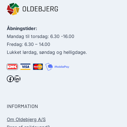
Åbningstider:
Mandag til torsdag: 6.30 -16.00
Fredag: 6.30 – 14.00
Lukket lørdag, søndag og helligdage.
Facebook.
LinkedIn.
INFORMATION
Om Oldebjerg A/S