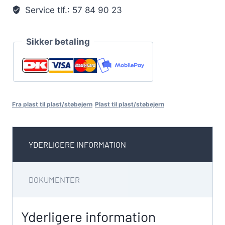
Service tlf.: 57 84 90 23
Sikker betaling
Fra plast til plast/støbejern
Plast til plast/støbejern
YDERLIGERE INFORMATION
DOKUMENTER
Yderligere information