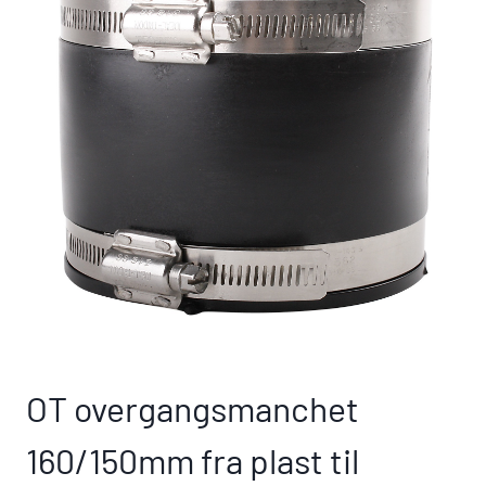
OT overgangsmanchet
160/150mm fra plast til