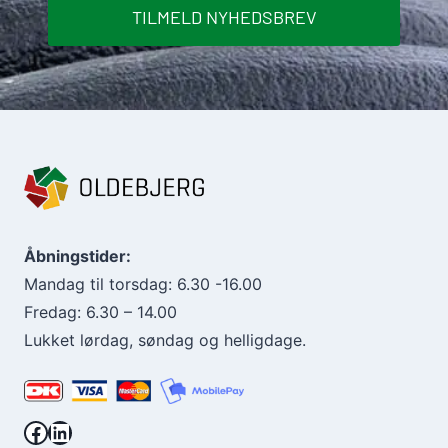
TILMELD NYHEDSBREV
Åbningstider:
Mandag til torsdag: 6.30 -16.00
Fredag: 6.30 – 14.00
Lukket lørdag, søndag og helligdage.
Facebook.
LinkedIn.