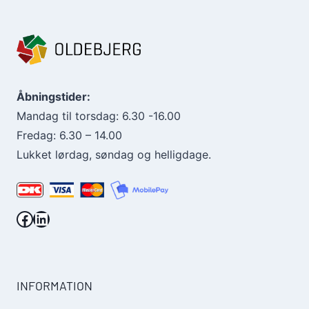
Åbningstider:
Mandag til torsdag: 6.30 -16.00
Fredag: 6.30 – 14.00
Lukket lørdag, søndag og helligdage.
Facebook.
LinkedIn.
INFORMATION