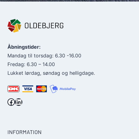
Åbningstider:
Mandag til torsdag: 6.30 -16.00
Fredag: 6.30 – 14.00
Lukket lørdag, søndag og helligdage.
Facebook.
LinkedIn.
INFORMATION